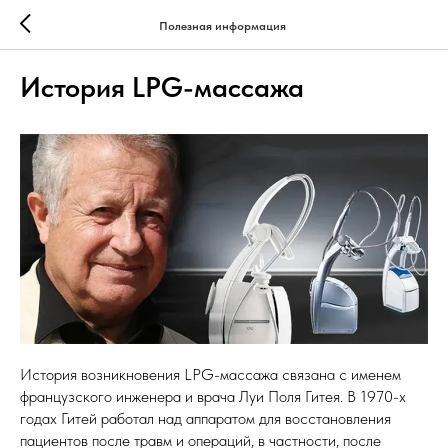
Полезная информация
История LPG-массажа
История возникновения LPG-массажа связана с именем
французского инженера и врача Луи Поля Гитея. В 1970-х
годах Гитей работал над аппаратом для восстановления
пациентов после травм и операций, в частности, после