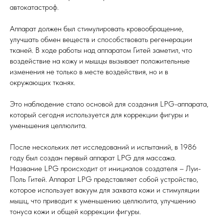
автокатастроф.
Аппарат должен был стимулировать кровообращение,
улучшать обмен веществ и способствовать регенерации
тканей. В ходе работы над аппаратом Гитей заметил, что
воздействие на кожу и мышцы вызывает положительные
изменения не только в месте воздействия, но и в
окружающих тканях.
Это наблюдение стало основой для создания LPG-аппарата,
который сегодня используется для коррекции фигуры и
уменьшения целлюлита.
После нескольких лет исследований и испытаний, в 1986
году был создан первый аппарат LPG для массажа.
Название LPG происходит от инициалов создателя – Луи-
Поль Гитей. Аппарат LPG представляет собой устройство,
которое использует вакуум для захвата кожи и стимуляции
мышц, что приводит к уменьшению целлюлита, улучшению
тонуса кожи и общей коррекции фигуры.