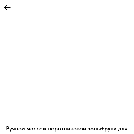
Ручной массаж воротниковой зоны+руки для