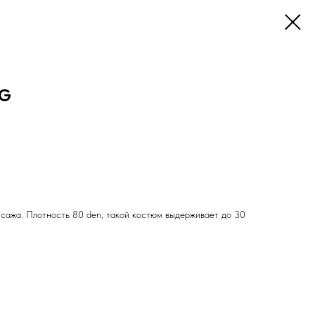
PG
сажа. Плотность 80 den, такой костюм выдерживает до 30